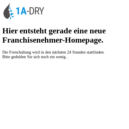
Hier entsteht gerade eine neue
Franchisenehmer-Homepage.
Die Freischaltung wird in den nächsten 24 Stunden stattfinden.
Bitte gedulden Sie sich noch ein wenig...